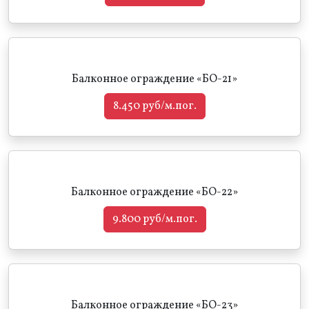
Балконное ограждение «БО-21»
8.450 руб/м.пог.
Балконное ограждение «БО-22»
9.800 руб/м.пог.
Балконное ограждение «БО-23»