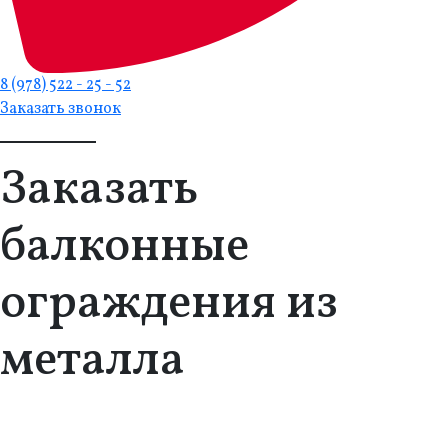
8 (978) 522 - 25 - 52
Заказать звонок
Заказать
балконные
ограждения из
металла