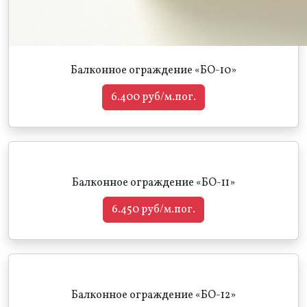
Балконное ограждение «БО-10»
6.400 руб/м.пог.
Балконное ограждение «БО-11»
6.450 руб/м.пог.
Балконное ограждение «БО-12»