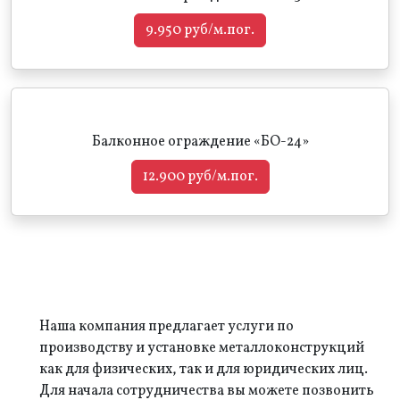
9.950 руб/м.пог.
Балконное ограждение «БО-24»
12.900 руб/м.пог.
Наша компания предлагает услуги по
производству и установке металлоконструкций
как для физических, так и для юридических лиц.
Для начала сотрудничества вы можете позвонить