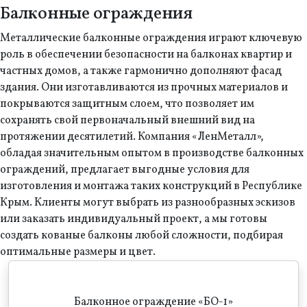
Балконные ограждения
Металлические балконные ограждения играют ключевую
роль в обеспечении безопасности на балконах квартир и
частных домов, а также гармонично дополняют фасад
здания. Они изготавливаются из прочных материалов и
покрываются защитным слоем, что позволяет им
сохранять свой первоначальный внешний вид на
протяжении десятилетий. Компания «ЛенМеталл»,
обладая значительным опытом в производстве балконных
ограждений, предлагает выгодные условия для
изготовления и монтажа таких конструкций в Республике
Крым. Клиенты могут выбрать из разнообразных эскизов
или заказать индивидуальный проект, а мы готовы
создать кованые балконы любой сложности, подбирая
оптимальные размеры и цвет.
Балконное ограждение «БО-1»