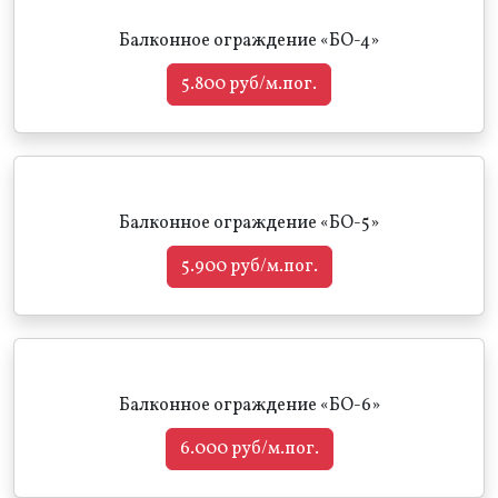
Балконное ограждение «БО-4»
5.800 руб/м.пог.
Балконное ограждение «БО-5»
5.900 руб/м.пог.
Балконное ограждение «БО-6»
6.000 руб/м.пог.