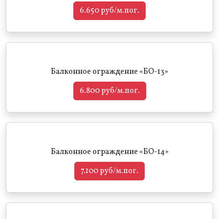
6.650 руб/м.пог.
Балконное ограждение «БО-13»
6.800 руб/м.пог.
Балконное ограждение «БО-14»
7.100 руб/м.пог.