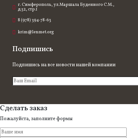
г. Симферополь, ул.Маршала Буденного С.М.,
д.32, стр.1
8 (978) 394-78-63
krim@lenmet.org
Подпишись
Подпишись на все новости нашей компании
Сделать заказ
Пожалуйста, заполните формы