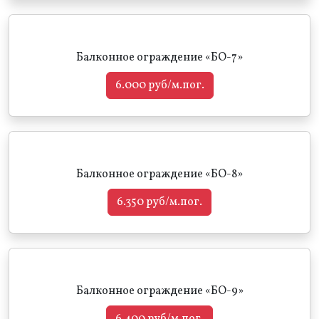
Балконное ограждение «БО-7»
6.000 руб/м.пог.
Балконное ограждение «БО-8»
6.350 руб/м.пог.
Балконное ограждение «БО-9»