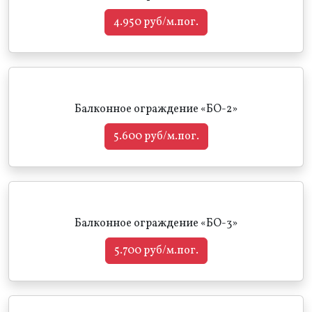
4.950 руб/м.пог.
Балконное ограждение «БО-2»
5.600 руб/м.пог.
Балконное ограждение «БО-3»
5.700 руб/м.пог.