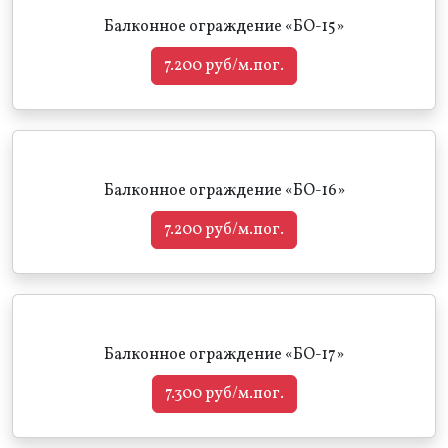
Балконное ограждение «БО-15»
7.200 руб/м.пог.
Балконное ограждение «БО-16»
7.200 руб/м.пог.
Балконное ограждение «БО-17»
7.300 руб/м.пог.