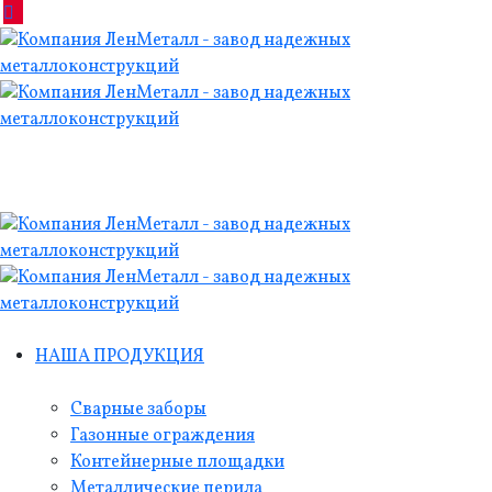
НАША ПРОДУКЦИЯ
Сварные заборы
Газонные ограждения
Контейнерные площадки
Металлические перила