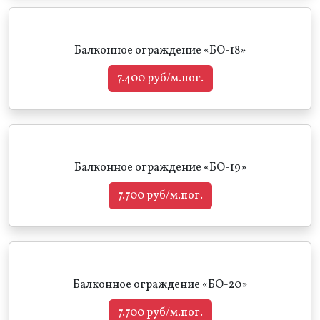
Балконное ограждение «БО-18»
7.400 руб/м.пог.
Балконное ограждение «БО-19»
7.700 руб/м.пог.
Балконное ограждение «БО-20»
7.700 руб/м.пог.