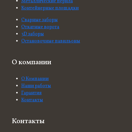
Металлические перила
Контейнерные площадки
Сварные заборы
Откатные ворота
3D заборы
Остановочные павильоны
О компании
О Компании
Наши работы
Гарантия
Контакты
Контакты