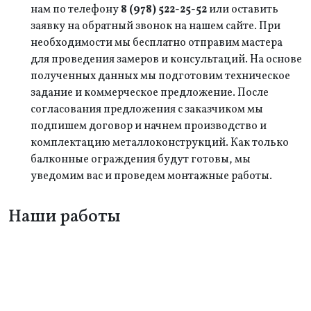
нам по телефону
8 (978) 522-25-52
или оставить
заявку на обратный звонок на нашем сайте. При
необходимости мы бесплатно отправим мастера
для проведения замеров и консультаций. На основе
полученных данных мы подготовим техническое
задание и коммерческое предложение. После
согласования предложения с заказчиком мы
подпишем договор и начнем производство и
комплектацию металлоконструкций. Как только
балконные ограждения будут готовы, мы
уведомим вас и проведем монтажные работы.
Наши работы