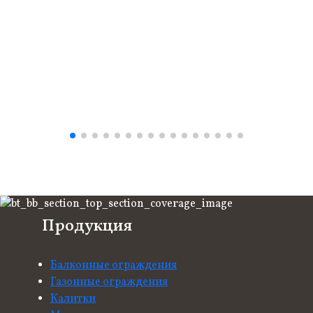
Продукция
Балконные ограждения
Газонные ограждения
Калитки