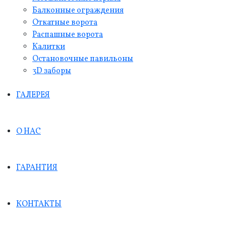
Балконные ограждения
Откатные ворота
Распашные ворота
Калитки
Остановочные павильоны
3D заборы
ГАЛЕРЕЯ
О НАС
ГАРАНТИЯ
КОНТАКТЫ