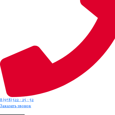
8 (978) 522 - 25 - 52
Заказать звонок