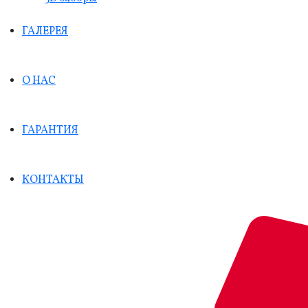
ГАЛЕРЕЯ
О НАС
ГАРАНТИЯ
КОНТАКТЫ