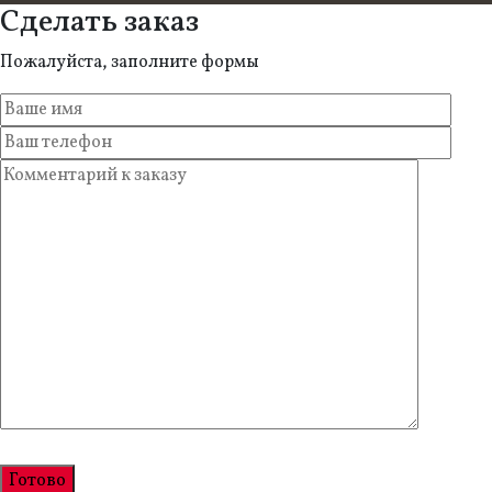
Сделать заказ
Пожалуйста, заполните формы