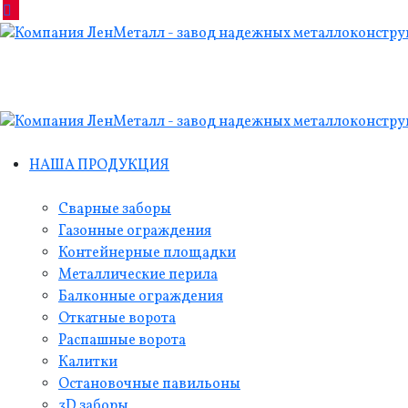
НАША ПРОДУКЦИЯ
Сварные заборы
Газонные ограждения
Контейнерные площадки
Металлические перила
Балконные ограждения
Откатные ворота
Распашные ворота
Калитки
Остановочные павильоны
3D заборы