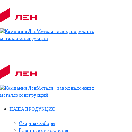
НАША ПРОДУКЦИЯ
Сварные заборы
Газонные ограждения