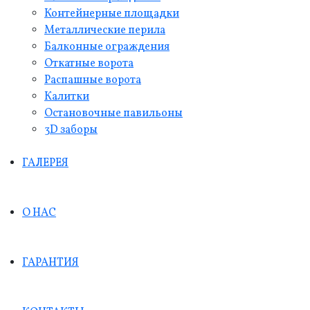
Контейнерные площадки
Металлические перила
Балконные ограждения
Откатные ворота
Распашные ворота
Калитки
Остановочные павильоны
3D заборы
ГАЛЕРЕЯ
О НАС
ГАРАНТИЯ