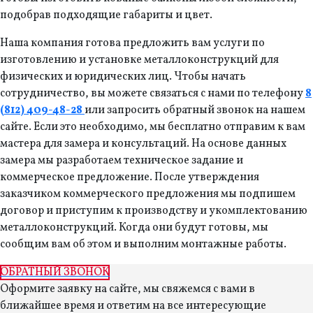
подобрав подходящие габариты и цвет.
Наша компания готова предложить вам услуги по
изготовлению и установке металлоконструкций для
физических и юридических лиц. Чтобы начать
сотрудничество, вы можете связаться с нами по телефону
8
(812) 409-48-28
или запросить обратный звонок на нашем
сайте. Если это необходимо, мы бесплатно отправим к вам
мастера для замера и консультаций. На основе данных
замера мы разработаем техническое задание и
коммерческое предложение. После утверждения
заказчиком коммерческого предложения мы подпишем
договор и приступим к производству и укомплектованию
металлоконструкций. Когда они будут готовы, мы
сообщим вам об этом и выполним монтажные работы.
ОБРАТНЫЙ ЗВОНОК
Оформите заявку на сайте, мы свяжемся с вами в
ближайшее время и ответим на все интересующие