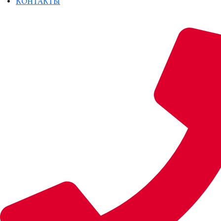
КОНТАКТЫ