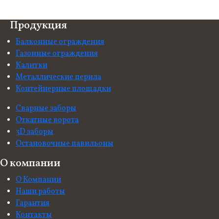
Продукция
Балконные ограждения
Газонные ограждения
Калитки
Металлические перила
Контейнерные площадки
Сварные заборы
Откатные ворота
3D заборы
Остановочные павильоны
О компании
О Компании
Наши работы
Гарантия
Контакты