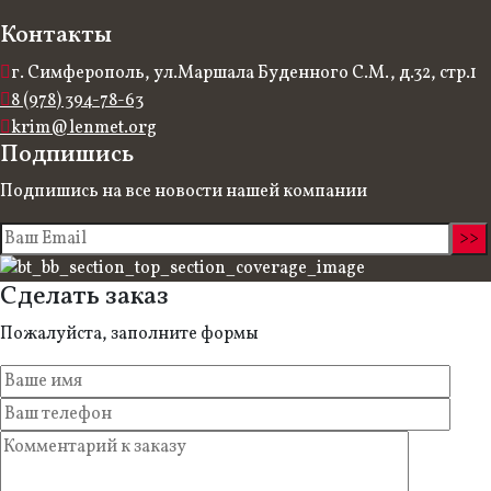
Контакты
г. Симферополь, ул.Маршала Буденного С.М., д.32, стр.1
8 (978) 394-78-63
krim@lenmet.org
Подпишись
Подпишись на все новости нашей компании
Сделать заказ
Пожалуйста, заполните формы