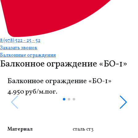
8 (978) 522 - 25 - 52
Заказать звонок
Балконные ограждения
Балконное ограждение «БО-1»
Балконное ограждение «БО-1»
4.950 руб/м.пог.
Материал
сталь ст3