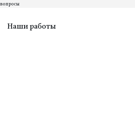
вопросы
Наши работы