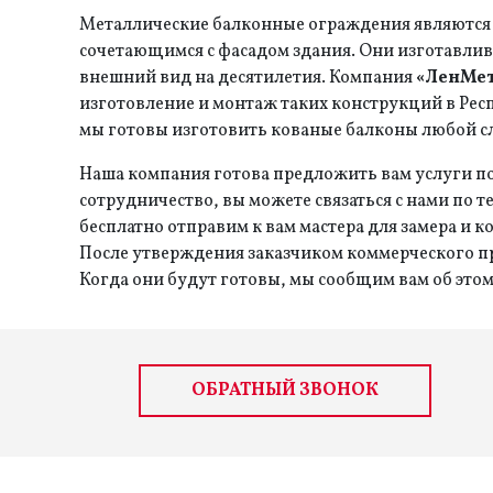
Металлические балконные ограждения являются 
сочетающимся с фасадом здания. Они изготавлив
внешний вид на десятилетия. Компания
«ЛенМе
изготовление и монтаж таких конструкций в Рес
мы готовы изготовить кованые балконы любой с
Наша компания готова предложить вам услуги по
сотрудничество, вы можете связаться с нами по 
бесплатно отправим к вам мастера для замера и 
После утверждения заказчиком коммерческого 
Когда они будут готовы, мы сообщим вам об эт
ОБРАТНЫЙ ЗВОНОК