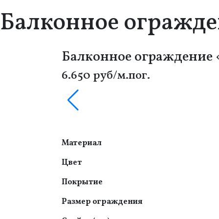
Балконное огражде
Балконное ограждение 
6.650 руб/м.пог.
Материал
Цвет
Покрытие
Размер ограждения