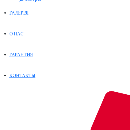
ГАЛЕРЕЯ
О НАС
ГАРАНТИЯ
КОНТАКТЫ