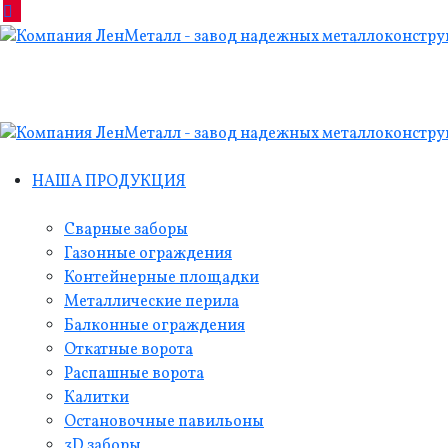
НАША ПРОДУКЦИЯ
Сварные заборы
Газонные ограждения
Контейнерные площадки
Металлические перила
Балконные ограждения
Откатные ворота
Распашные ворота
Калитки
Остановочные павильоны
3D заборы