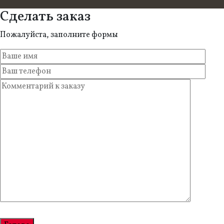
Сделать заказ
Пожалуйста, заполните формы