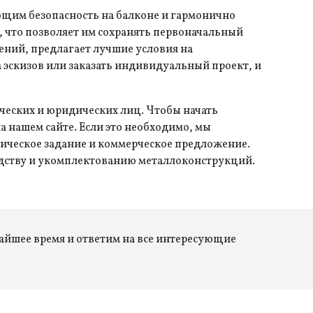
щим безопасность на балконе и гармонично
 что позволяет им сохранять первоначальный
ений, предлагает лучшие условия на
 эскизов или заказать индивидуальный проект, и
ческих и юридических лиц. Чтобы начать
а нашем сайте. Если это необходимо, мы
хническое задание и коммерческое предложение.
дству и укомплектованию металлоконструкций.
жайшее время и ответим на все интересующие