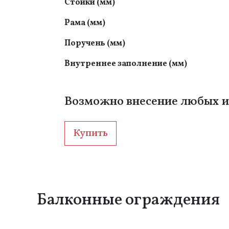
Стойки (мм)
Рама (мм)
Поручень (мм)
Внутреннее заполнение (мм)
Возможно внесение любых и
Купить
Балконные ограждения