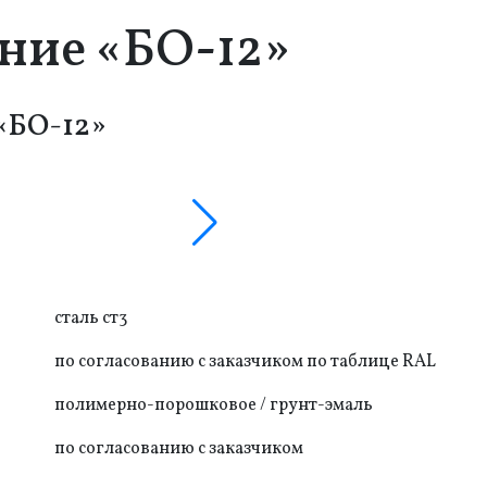
ние «БО-12»
«БО-12»
сталь ст3
по согласованию с заказчиком по таблице RAL
полимерно-порошковое / грунт-эмаль
по согласованию с заказчиком