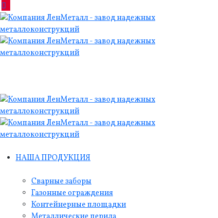
НАША ПРОДУКЦИЯ
Сварные заборы
Газонные ограждения
Контейнерные площадки
Металлические перила