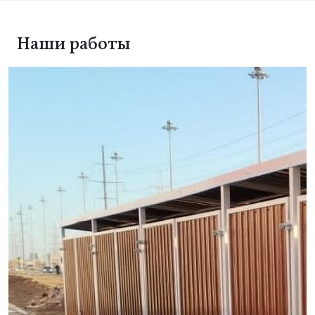
Наши работы