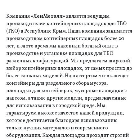
Компания
«ЛенМеталл»
является ведущим
производителем контейнерных площадок для ТБО
(ТКО) в Республике Крым. Наша компания занимается
производством контейнерных площадок более 20
лет, и за это время мы накопили богатый опыт в
производстве и установке площадок для ТБО
различных конфигураций. Мы предлагаем широкий
выбор контейнерных площадок, от самых простых до
более сложных моделей. Наш ассортимент включает
контейнеры для раздельного сбора мусора,
площадки для контейнеров, мусорные площадки с
навесом, а также другие модели, предназначенные
для использования в городской среде. Мы
гарантируем высокое качество нашей продукции,
которое достигается благодаря использованию
только лучших материалов и современного
оборудования. Каждая площадка проходит строгий