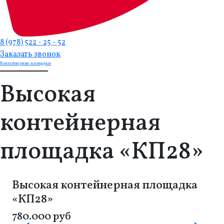
8 (978) 522 - 25 - 52
Заказать звонок
Контейнерные площадки
Высокая
контейнерная
площадка «КП28»
Высокая контейнерная площадка
«КП28»
780.000 руб