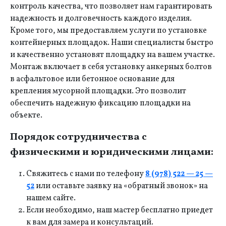
контроль качества, что позволяет нам гарантировать
надежность и долговечность каждого изделия.
Кроме того, мы предоставляем услуги по установке
контейнерных площадок. Наши специалисты быстро
и качественно установят площадку на вашем участке.
Монтаж включает в себя установку анкерных болтов
в асфальтовое или бетонное основание для
крепления мусорной площадки. Это позволит
обеспечить надежную фиксацию площадки на
объекте.
Порядок сотрудничества с
физическими и юридическими лицами:
Свяжитесь с нами по телефону
8 (978) 522 — 25 —
52
или оставьте заявку на «обратный звонок» на
нашем сайте.
Если необходимо, наш мастер бесплатно приедет
к вам для замера и консультаций.