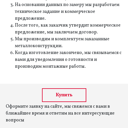
На основании данных по замеру мы разработаем
техническое задание и коммерческое
предложение.
После того, как заказчик утвердит коммерческое
предложение, мы заключаем договор.
Мы производим и комплектуем заказанные
металлоконструкции.
Когда изготовление закончено, мы связываемся с
вами для уведомления о готовности и
производим монтажные работы.
Купить
Оформите заявку на сайте, мы свяжемся с вами в
ближайшее время и ответим на все интересующие
вопросы