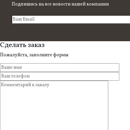
Подпишись на все новости нашей компании
Сделать заказ
Пожалуйста, заполните формы