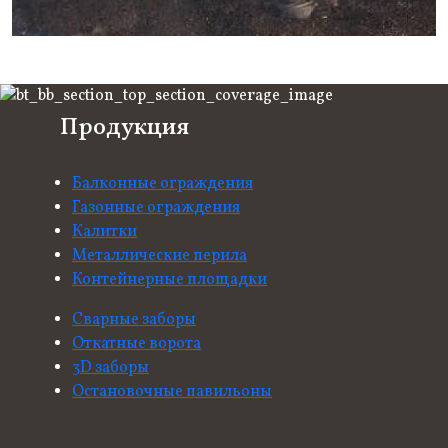
Продукция
Балконные ограждения
Газонные ограждения
Калитки
Металлические перила
Контейнерные площадки
Сварные заборы
Откатные ворота
3D заборы
Остановочные павильоны