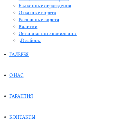
Балконные ограждения
Откатные ворота
Распашные ворота
Калитки
Остановочные павильоны
3D заборы
ГАЛЕРЕЯ
О НАС
ГАРАНТИЯ
КОНТАКТЫ