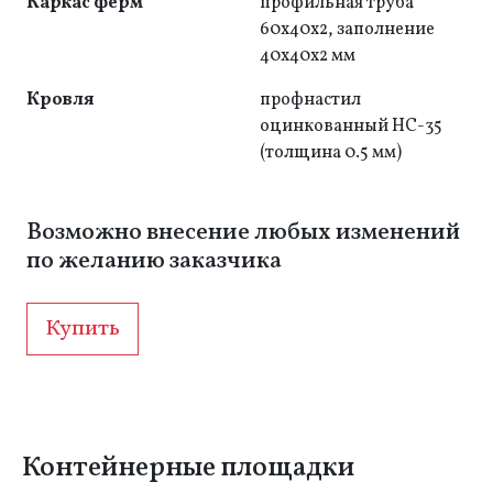
Каркас ферм
профильная труба
60x40x2, заполнение
40x40x2 мм
Кровля
профнастил
оцинкованный НС-35
(толщина 0.5 мм)
Возможно внесение любых изменений
по желанию заказчика
Купить
Контейнерные площадки