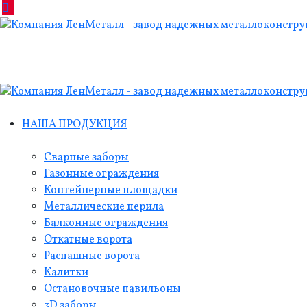
НАША ПРОДУКЦИЯ
Сварные заборы
Газонные ограждения
Контейнерные площадки
Металлические перила
Балконные ограждения
Откатные ворота
Распашные ворота
Калитки
Остановочные павильоны
3D заборы