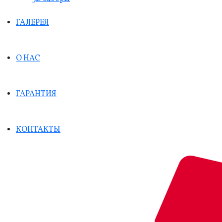
ГАЛЕРЕЯ
О НАС
ГАРАНТИЯ
КОНТАКТЫ