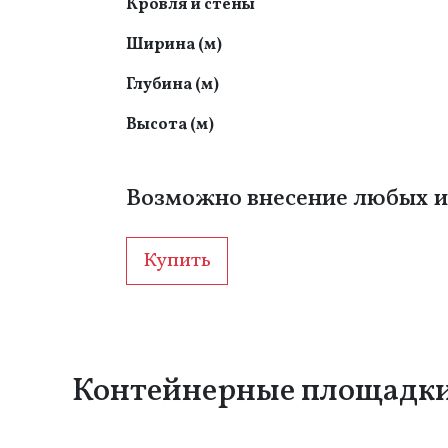
Кровля и стены
Ширина (м)
Глубина (м)
Высота (м)
Возможно внесение любых и
Купить
Контейнерные площадк