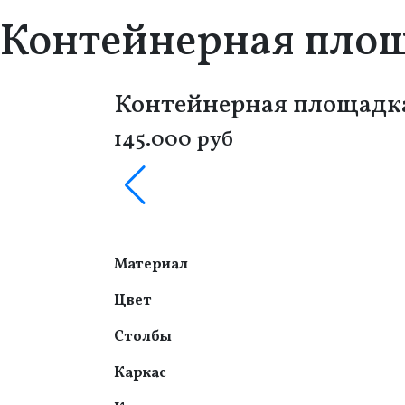
Контейнерная площ
Контейнерная площадка
145.000 руб
Материал
Цвет
Столбы
Каркас