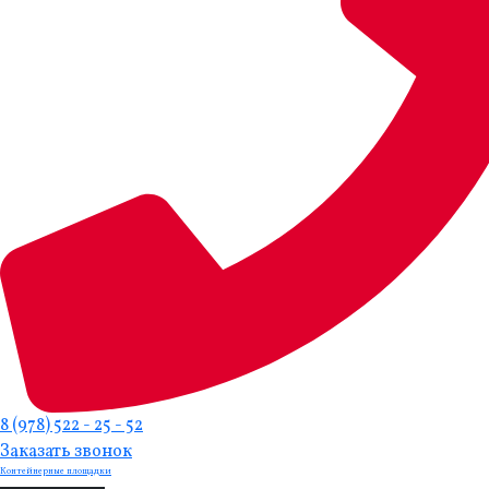
8 (978) 522 - 25 - 52
Заказать звонок
Контейнерные площадки